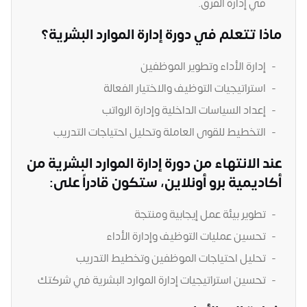
في إدارة الفرق.
ماذا تتعلم في دورة إدارة الموارد البشرية؟
إدارة الأداء وتطوير الموظفين
استراتيجيات التوظيف والاختيار الفعالة
إعداد السياسات الداخلية وإدارة الرواتب
التخطيط للقوى العاملة وتحليل احتياجات التدريب
عند الانتهاء من دورة إدارة الموارد البشرية من
أكاديمية برو أونلاين، ستكون قادراً على:
تطوير بيئة عمل إيجابية ومنتجة
تحسين عمليات التوظيف وإدارة الأداء
تحليل احتياجات الموظفين وتخطيط التدريب
تحسين استراتيجيات إدارة الموارد البشرية في شركتك