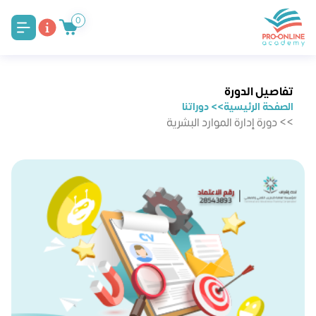
0
تفاصيل الدورة
الصفحة الرئيسية
>> دوراتنا
>> دورة إدارة الموارد البشرية