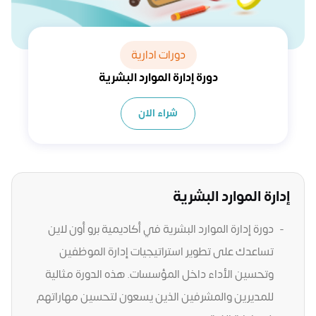
دورات ادارية
دورة إدارة الموارد البشرية
شراء الان
إدارة الموارد البشرية
دورة إدارة الموارد البشرية في أكاديمية برو أون لاين
تساعدك على تطوير استراتيجيات إدارة الموظفين
وتحسين الأداء داخل المؤسسات. هذه الدورة مثالية
للمديرين والمشرفين الذين يسعون لتحسين مهاراتهم