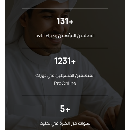
+157
المعلمين المؤهلين وخبراء اللغة
+1468
المتعلمين المسجلين في دورات
ProOnline
+7
سنوات من الخبرة في تعليم