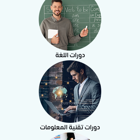
دورات اللغة
دورات تقنية المعلومات