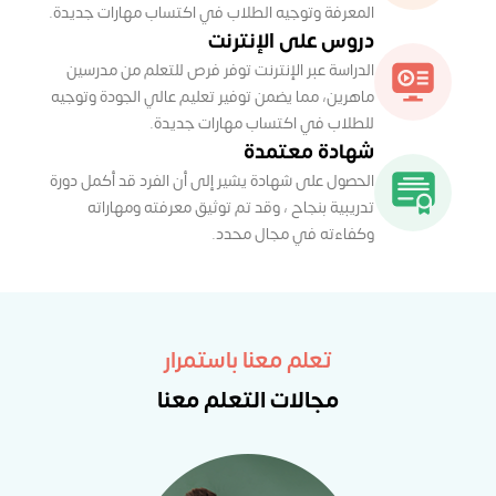
المعرفة وتوجيه الطلاب في اكتساب مهارات جديدة.
دروس على الإنترنت
الدراسة عبر الإنترنت توفر فرص للتعلم من مدرسين
ماهرين، مما يضمن توفير تعليم عالي الجودة وتوجيه
للطلاب في اكتساب مهارات جديدة.
شهادة معتمدة
الحصول على شهادة يشير إلى أن الفرد قد أكمل دورة
تدريبية بنجاح ، وقد تم توثيق معرفته ومهاراته
وكفاءته في مجال محدد.
تعلم معنا باستمرار
مجالات التعلم معنا