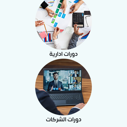
دورات ادارية
دورات الشركات