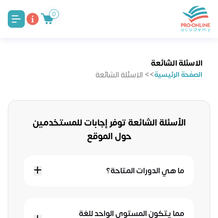
0
الاسئلة الشائعة
>> الاسئلة الشائعة
الصفحة الرئيسية
الأسئلة الشائعة توفر إجابات للمستخدمين
حول الموقع
ما هي الدورات المتاحة؟
مما يتكون المستوي الواحد للغة