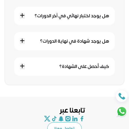
هل يوجد اختبار نهائي في آخر الدورات؟
هل يوجد شهادة في نهاية الدورات؟
كيف أحصل على الشهادة؟
تابعنا عبر
تواصل معنا