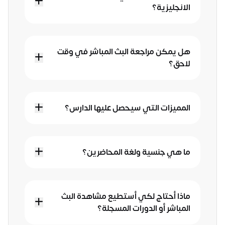
الانجليزية؟
هل يمكن مراجعة البث المباشر في وقت
لاحق؟
المميزات التي سيحصل عليها الدارس؟
ما هي جنسية ولغة المحاضرين؟
ماذا أحتاج لكي أستطيع مشاهدة البث
المباشر أو الدورات المسجلة؟