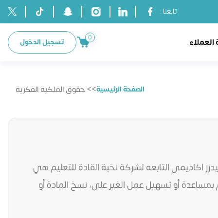
تابعنا :
0
العملاء
تسجيل الدخول
>> حقوق الملكية الفكرية
الصفحة الرئيسية
رز اكاديمى التابعه لشركة نخبة القادة للتعليم هي
م بمساعدة أو تسهيل عمل الغير على، نسخ المادة أو