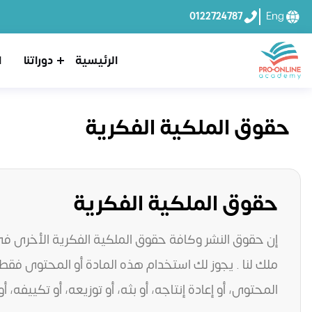
0122724787
Eng
الرئيسية
دوراتنا
ا
حقوق الملكية الفكرية
حقوق الملكية الفكرية
إن حقوق النشر وكافة حقوق الملكية الفكرية الأخرى في 
ملك لنا . يجوز لك استخدام هذه المادة أو المحتوى فقط
المحتوى، أو إعادة إنتاجه، أو بثه، أو توزيعه، أو تكييفه، 