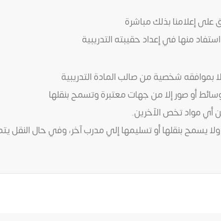
ق على إعلامنا بذلك مباشرة
استفاد منها في إعداد حقيبته التدريبية
لا بموافقه شخصية من صالب المادة التدريبية
وسائط أو صور إلا من جهات معتبرة وتسمح بنقلها
ن أي مواد تخص الآخرين.
ولا يسمح بنقلها أو تسليمها إلي مدرب آخر، وفي حال النقل يت