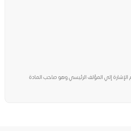
م الإشارة إلي المؤلف الرئيسي وهو صاحب المادة