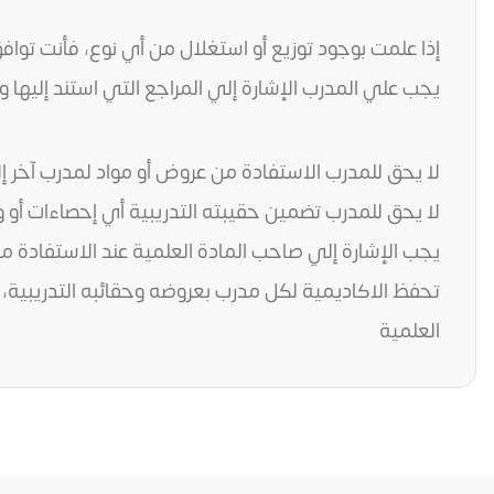
إذا علمت بوجود توزيع أو استغلال من أي نوع، فأنت تواف
يجب علي المدرب الإشارة إلي المراجع التي استند إليها و
لا يحق للمدرب الاستفادة من عروض أو مواد لمدرب آخر إ
لا يحق للمدرب تضمين حقيبته التدريبية أي إحصاءات أو 
يجب الإشارة إلي صاحب المادة العلمية عند الاستفادة م
تحفظ الاكاديمية لكل مدرب بعروضه وحقائبه التدريبية، 
العلمية