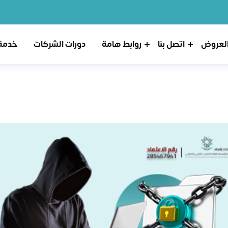
لعروض
اتصل بنا
روابط هامة
دورات الشركات
خدمة 