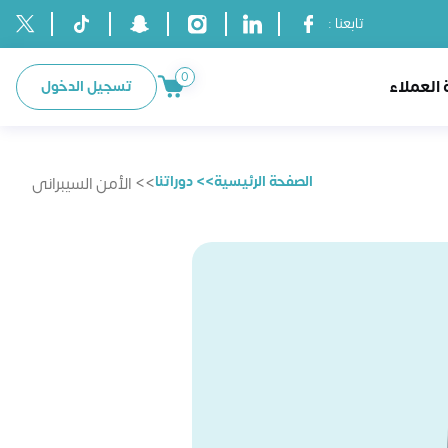
تابعنا :
0
العملاء
تسجيل الدخول
الصفحة الرئيسية
>> دوراتنا
>> الأمن السيبرانى