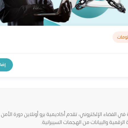
لومات
إضاف
ي الفضاء الإلكتروني، تقدم أكاديمية برو أونلاين دورة الأمن 
لرقمية والبيانات من الهجمات السيبرانية.