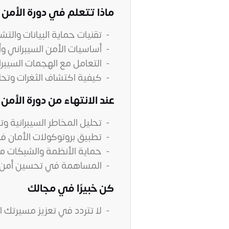
ماذا تتعلم في دورة الأمن 
تقنيات حماية البيانات والتش
أساسيات الأمن السيبراني وأ
التعامل مع الهجمات السيبر
كيفية اكتشاف الثغرات وتحلي
عند الانتهاء من دورة الأمن
تحليل المخاطر السيبرانية و
تطبيق بروتوكولات الأمان 
حماية الأنظمة والشبكات من
المساهمة في تحسين أمن ا
كن خبيرًا في مجالك
لا تتردد في تعزيز مسيرتك ا