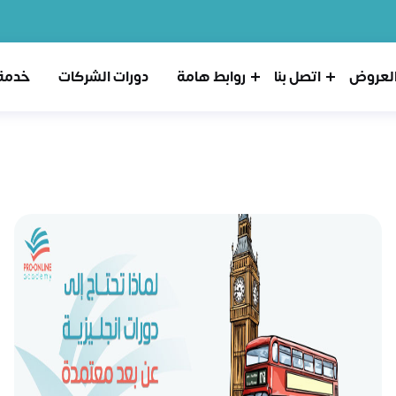
لعروض
اتصل بنا
روابط هامة
دورات الشركات
خدمة 