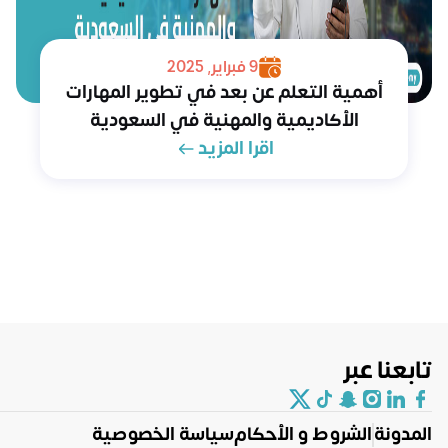
9 فبراير, 2025
أهمية التعلم عن بعد في تطوير المهارات
الأكاديمية والمهنية في السعودية
اقرا المزيد
تابعنا عبر
المدونة
الشروط و الأحكام
سياسة الخصوصية