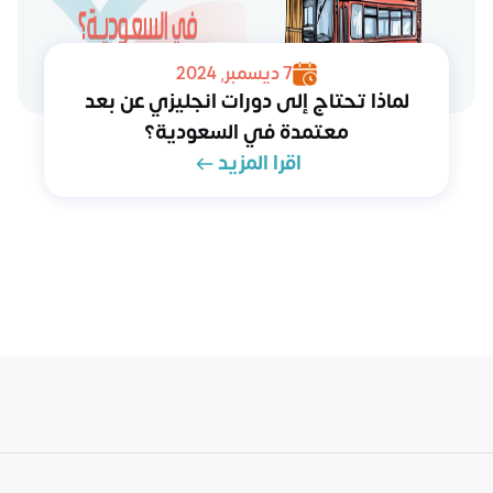
7 ديسمبر, 2024
لماذا تحتاج إلى دورات انجليزي عن بعد
معتمدة في السعودية؟
اقرا المزيد