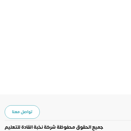
تواصل معنا
جميع الحقوق محفوظة شركة نخبة القادة للتعليم