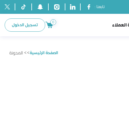
تابعنا :
0
العملاء
تسجيل الدخول
>> المدونة
الصفحة الرئيسية